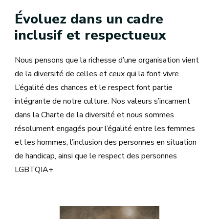
Évoluez dans un cadre
inclusif et respectueux
Nous pensons que la richesse d’une organisation vient
de la diversité de celles et ceux qui la font vivre.
L’égalité des chances et le respect font partie
intégrante de notre culture. Nos valeurs s’incarnent
dans la Charte de la diversité et nous sommes
résolument engagés pour l’égalité entre les femmes
et les hommes, l’inclusion des personnes en situation
de handicap, ainsi que le respect des personnes
LGBTQIA+.