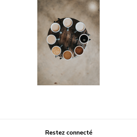
Restez connecté