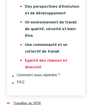
Des perspectives d’évolution
et de développement
Un environnement de travail
de qualité, sécurité et bien-
être
Une communauté et un
collectif de travail
Egalité des chances et
diversité
Comment nous rejoindre ?
FAQ
Travailler au SPW