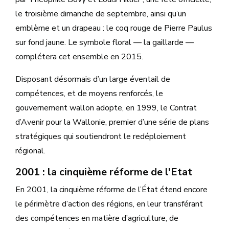
le troisième dimanche de septembre, ainsi qu’un
emblème et un drapeau : le coq rouge de Pierre Paulus
sur fond jaune. Le symbole floral — la gaillarde —
complétera cet ensemble en 2015.
Disposant désormais d’un large éventail de
compétences, et de moyens renforcés, le
gouvernement wallon adopte, en 1999, le Contrat
d’Avenir pour la Wallonie, premier d’une série de plans
stratégiques qui soutiendront le redéploiement
régional.
2001 : la cinquième réforme de l'Etat
En 2001, la cinquième réforme de l’État étend encore
le périmètre d’action des régions, en leur transférant
des compétences en matière d’agriculture, de