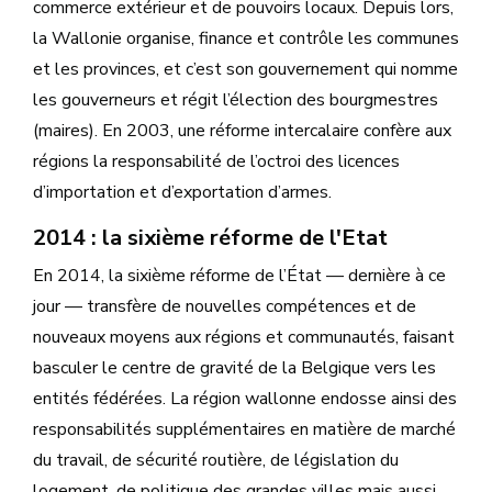
commerce extérieur et de pouvoirs locaux. Depuis lors,
la Wallonie organise, finance et contrôle les communes
et les provinces, et c’est son gouvernement qui nomme
les gouverneurs et régit l’élection des bourgmestres
(maires). En 2003, une réforme intercalaire confère aux
régions la responsabilité de l’octroi des licences
d’importation et d’exportation d’armes.
2014 : la sixième réforme de l'Etat
En 2014, la sixième réforme de l’État — dernière à ce
jour — transfère de nouvelles compétences et de
nouveaux moyens aux régions et communautés, faisant
basculer le centre de gravité de la Belgique vers les
entités fédérées. La région wallonne endosse ainsi des
responsabilités supplémentaires en matière de marché
du travail, de sécurité routière, de législation du
logement, de politique des grandes villes mais aussi