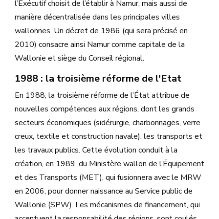
l’Exécutif choisit de l’établir à Namur, mais aussi de
manière décentralisée dans les principales villes
wallonnes. Un décret de 1986 (qui sera précisé en
2010) consacre ainsi Namur comme capitale de la
Wallonie et siège du Conseil régional.
1988 : la troisième réforme de l'Etat
En 1988, la troisième réforme de l’État attribue de
nouvelles compétences aux régions, dont les grands
secteurs économiques (sidérurgie, charbonnages, verre
creux, textile et construction navale), les transports et
les travaux publics. Cette évolution conduit à la
création, en 1989, du Ministère wallon de l’Équipement
et des Transports (MET), qui fusionnera avec le MRW
en 2006, pour donner naissance au Service public de
Wallonie (SPW). Les mécanismes de financement, qui
accentuent la responsabilité des régions, sont coulés