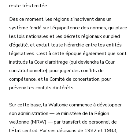
reste très limitée.
Dès ce moment, les régions s’inscrivent dans un
système fondé sur l’équipollence des normes, qui place
les lois nationales et les décrets régionaux sur pied
d’égalité, et exclut toute hiérarchie entre les entités
législatives. C’est à cette époque également que sont
institués la Cour d’arbitrage (qui deviendra la Cour
constitutionnelle), pour juger des conflits de
compétence, et le Comité de concertation, pour
prévenir les conflits d’intérêts.
Sur cette base, la Wallonie commence à développer
son administration — le ministère de la Région
wallonne (MRW) — par transfert de personnel de
l’État central. Par ses décisions de 1982 et 1983,