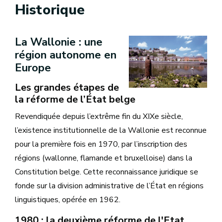
Historique
La Wallonie : une
région autonome en
Europe
Les grandes étapes de
la réforme de l’État belge
Revendiquée depuis l’extrême fin du XIXe siècle,
l’existence institutionnelle de la Wallonie est reconnue
pour la première fois en 1970, par l’inscription des
régions (wallonne, flamande et bruxelloise) dans la
Constitution belge. Cette reconnaissance juridique se
fonde sur la division administrative de l’État en régions
linguistiques, opérée en 1962.
1980 : la deuxième réforme de l'Etat