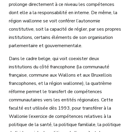
prolonge directement à ce niveau les compétences
dont elle a la responsabilité en interne. De même, la
région wallonne se voit conférer l’autonomie
constitutive, soit la capacité de régler, par ses propres
institutions, certains éléments de son organisation
parlementaire et gouvernementale.
Dans le cadre belge, qui voit coexister deux
institutions du côté francophone (la communauté
française, commune aux Wallons et aux Bruxellois
francophones, et la région wallonne), la quatrième
réforme permet le transfert de compétences
communautaires vers les entités régionales. Cette
faculté est utilisée dès 1993, pour transférer à la
Wallonie l’exercice de compétences relatives à la
politique de la santé, la politique familiale, la politique