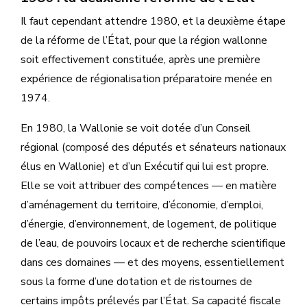
Il faut cependant attendre 1980, et la deuxième étape
de la réforme de l’État, pour que la région wallonne
soit effectivement constituée, après une première
expérience de régionalisation préparatoire menée en
1974.
En 1980, la Wallonie se voit dotée d’un Conseil
régional (composé des députés et sénateurs nationaux
élus en Wallonie) et d’un Exécutif qui lui est propre.
Elle se voit attribuer des compétences — en matière
d’aménagement du territoire, d’économie, d’emploi,
d’énergie, d’environnement, de logement, de politique
de l’eau, de pouvoirs locaux et de recherche scientifique
dans ces domaines — et des moyens, essentiellement
sous la forme d’une dotation et de ristournes de
certains impôts prélevés par l’État. Sa capacité fiscale