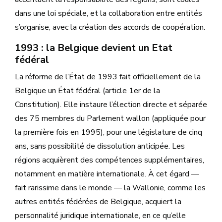
dans une loi spéciale, et la collaboration entre entités
s’organise, avec la création des accords de coopération.
1993 : la Belgique devient un Etat
fédéral
La réforme de l’État de 1993 fait officiellement de la
Belgique un État fédéral (article 1er de la
Constitution). Elle instaure l’élection directe et séparée
des 75 membres du Parlement wallon (appliquée pour
la première fois en 1995), pour une législature de cinq
ans, sans possibilité de dissolution anticipée. Les
régions acquièrent des compétences supplémentaires,
notamment en matière internationale. À cet égard —
fait rarissime dans le monde — la Wallonie, comme les
autres entités fédérées de Belgique, acquiert la
personnalité juridique internationale, en ce qu’elle