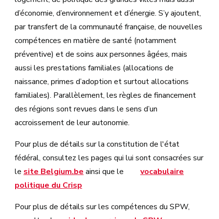
d’économie, d’environnement et d’énergie. S’y ajoutent,
par transfert de la communauté française, de nouvelles
compétences en matière de santé (notamment
préventive) et de soins aux personnes âgées, mais
aussi les prestations familiales (allocations de
naissance, primes d’adoption et surtout allocations
familiales). Parallèlement, les règles de financement
des régions sont revues dans le sens d’un
accroissement de leur autonomie.
Pour plus de détails sur la constitution de l'état
fédéral, consultez les pages qui lui sont consacrées sur
le
site Belgium.be
ainsi que le
vocabulaire
politique du Crisp
Pour plus de détails sur les compétences du SPW,